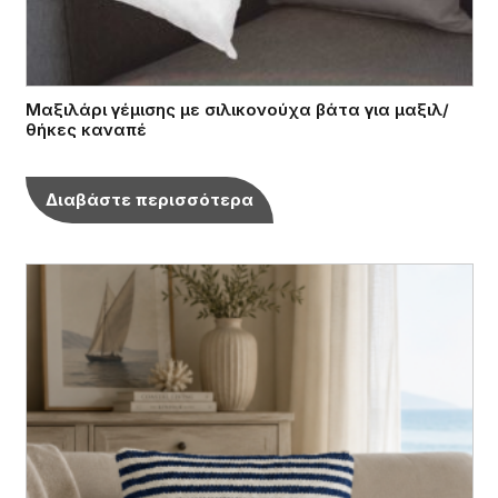
Μαξιλάρι γέμισης με σιλικονούχα βάτα για μαξιλ/
θήκες καναπέ
Διαβάστε περισσότερα