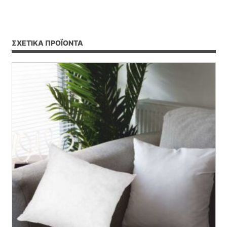
ΣΧΕΤΙΚΆ ΠΡΟΪΌΝΤΑ