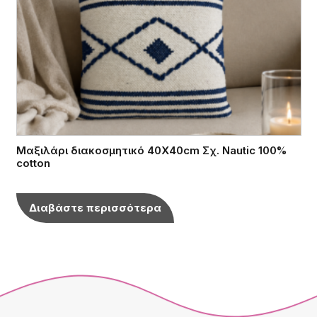
Μαξιλάρι διακοσμητικό 40Χ40cm Σχ. Nautic 100%
cotton
Διαβάστε περισσότερα