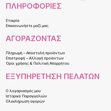
ΠΛΗΡΟΦΟΡΙΕΣ
Εταιρία
Επικοινωνήστε μαζί μας
ΑΓΟΡΑΖΟΝΤΑΣ
Πληρωμή – Αποστολή προϊόντων
Επιστροφή – Αλλαγή προϊόντων
Όροι χρήσης & Πολιτική Απορρήτου
ΕΞΥΠΗΡΕΤΗΣΗ ΠΕΛΑΤΩΝ
Ο λογαριασμός μου
Ιστορικό Παραγγελιών
Ολοκλήρωση αγορών