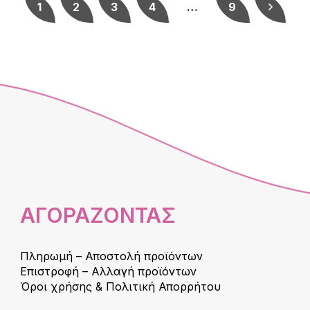
1
2
3
4
…
9
ΑΓΟΡΑΖΟΝΤΑΣ
Πληρωμή – Αποστολή προϊόντων
Επιστροφή – Αλλαγή προϊόντων
Όροι χρήσης & Πολιτική Απορρήτου