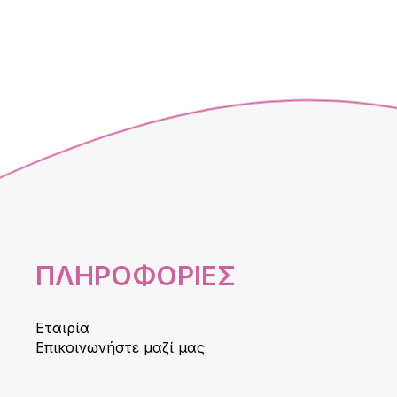
ΠΛΗΡΟΦΟΡΙΕΣ
Εταιρία
Επικοινωνήστε μαζί μας