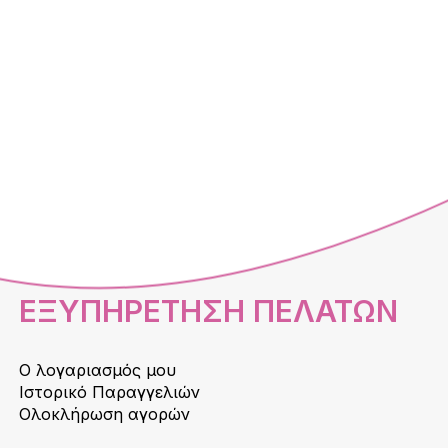
ΕΞΥΠΗΡΕΤΗΣΗ ΠΕΛΑΤΩΝ
Ο λογαριασμός μου
Ιστορικό Παραγγελιών
Ολοκλήρωση αγορών