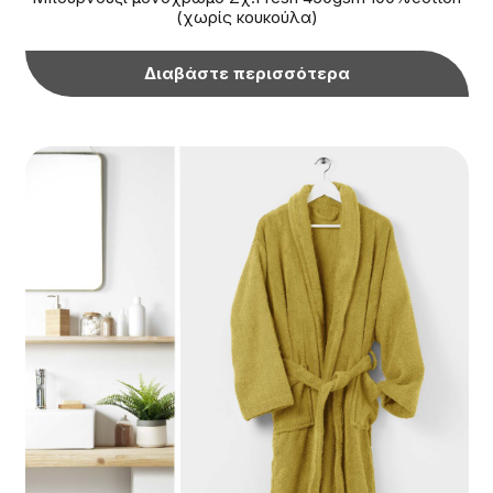
(χωρίς κουκούλα)
Διαβάστε περισσότερα