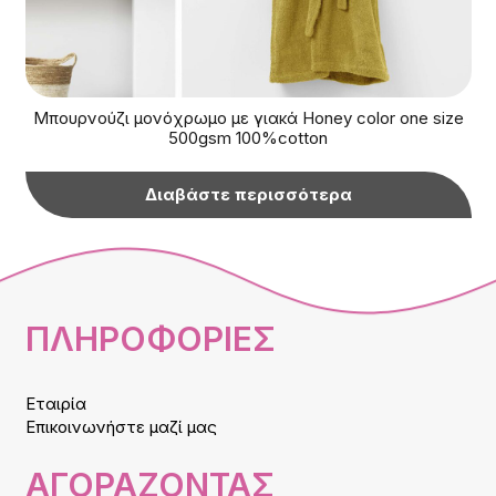
Μπουρνούζι μονόχρωμο με γιακά Honey color one size
500gsm 100%cotton
Διαβάστε περισσότερα
ΠΛΗΡΟΦΟΡΙΕΣ
Εταιρία
Επικοινωνήστε μαζί μας
ΑΓΟΡΑΖΟΝΤΑΣ