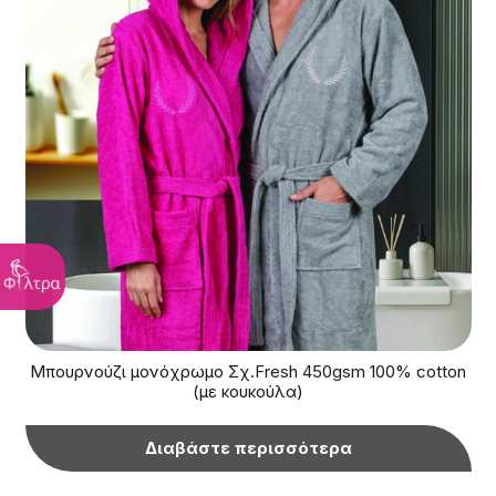
Μπουρνούζι μονόχρωμο Σχ.Fresh 450gsm 100% cotton
(με κουκούλα)
Διαβάστε περισσότερα