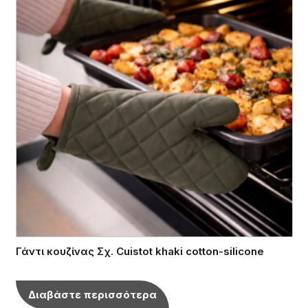
Γάντι κουζίνας Σχ. Cuistot khaki cotton-silicone
Διαβάστε περισσότερα