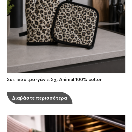
Σετ πιάστρα-γάντι Σχ. Animal 100% cotton
Διαβάστε περισσότερα