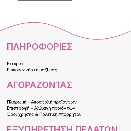
ΠΛΗΡΟΦΟΡΙΕΣ
Εταιρία
Επικοινωνήστε μαζί μας
ΑΓΟΡΑΖΟΝΤΑΣ
Πληρωμή – Αποστολή προϊόντων
Επιστροφή – Αλλαγή προϊόντων
Όροι χρήσης & Πολιτική Απορρήτου
ΕΞΥΠΗΡΕΤΗΣΗ ΠΕΛΑΤΩΝ