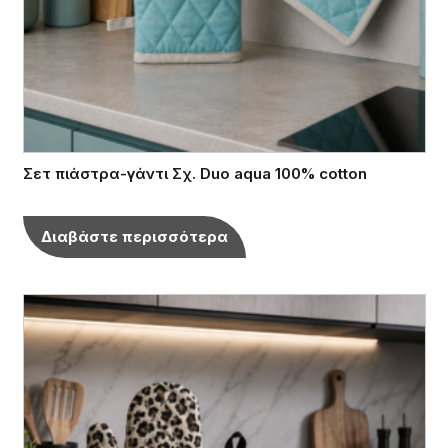
Σετ πιάστρα-γάντι Σχ. Duo aqua 100% cotton
Διαβάστε περισσότερα