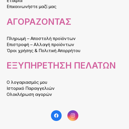
Εταιρία
Επικοινωνήστε μαζί μας
ΑΓΟΡΑΖΟΝΤΑΣ
Πληρωμή – Αποστολή προϊόντων
Επιστροφή – Αλλαγή προϊόντων
Όροι χρήσης & Πολιτική Απορρήτου
ΕΞΥΠΗΡΕΤΗΣΗ ΠΕΛΑΤΩΝ
Ο λογαριασμός μου
Ιστορικό Παραγγελιών
Ολοκλήρωση αγορών