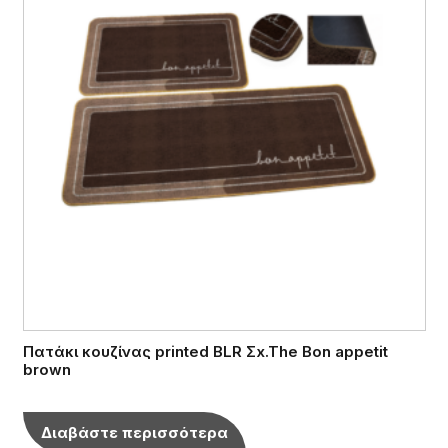
Πατάκι κουζίνας printed BLR Σx.The Bon appetit
brown
Διαβάστε περισσότερα