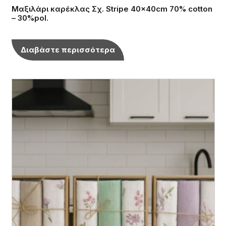
Μαξιλάρι καρέκλας Σχ. Stripe 40x40cm 70% cotton
– 30%pol.
Διαβάστε περισσότερα