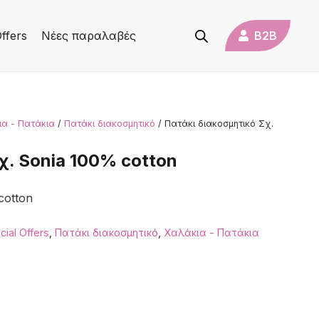
B2B
ffers
Νέες παραλαβές
α - Πατάκια
/
Πατάκι διακοσμητικό
/ Πατάκι διακοσμητικό Σχ.
χ. Sonia 100% cotton
cotton
cial Offers
,
Πατάκι διακοσμητικό
,
Χαλάκια - Πατάκια