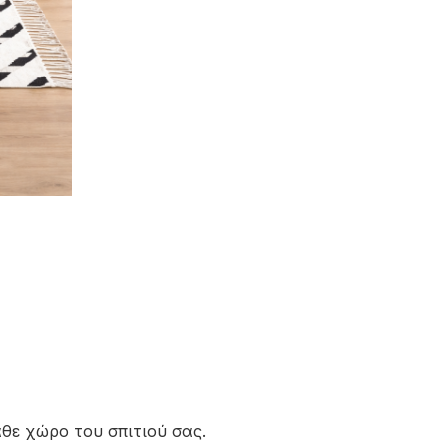
άθε χώρο του σπιτιού σας.