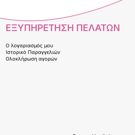
ΕΞΥΠΗΡΕΤΗΣΗ ΠΕΛΑΤΩΝ
Ο λογαριασμός μου
Ιστορικό Παραγγελιών
Ολοκλήρωση αγορών