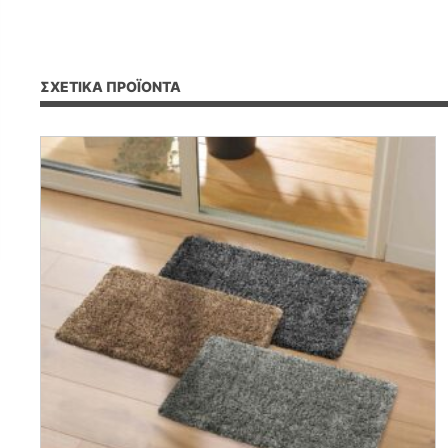
ΣΧΕΤΙΚΆ ΠΡΟΪΌΝΤΑ