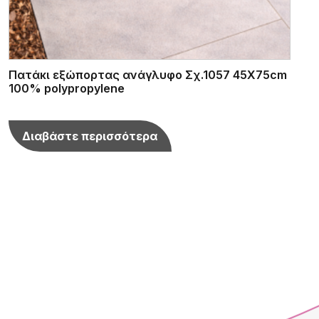
Πατάκι εξώπορτας ανάγλυφο Σχ.1057 45Χ75cm
100% polypropylene
Διαβάστε περισσότερα