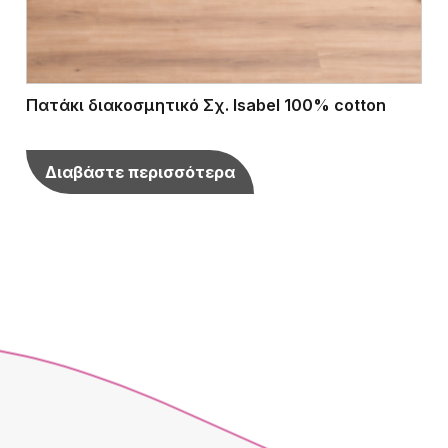
Πατάκι διακοσμητικό Σχ. Isabel 100% cotton
Διαβάστε περισσότερα