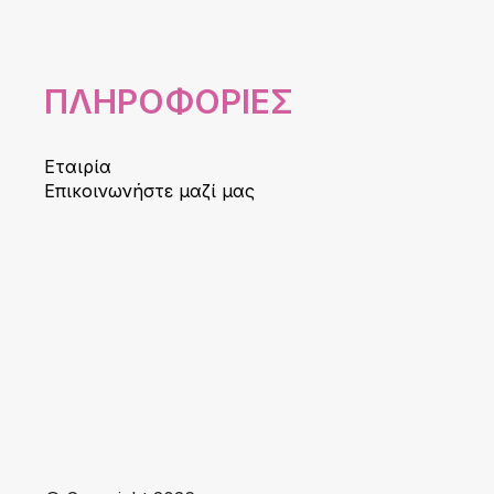
ΠΛΗΡΟΦΟΡΙΕΣ
Εταιρία
Επικοινωνήστε μαζί μας