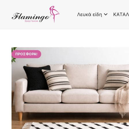
Λευκά είδη
ΚΑΤΑΛ
ΠΡΟΣΦΟΡΆ!