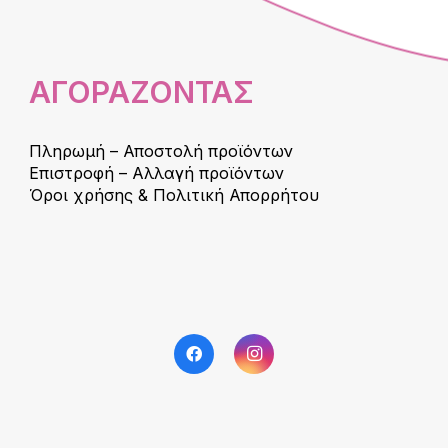
ΑΓΟΡΑΖΟΝΤΑΣ
Πληρωμή – Αποστολή προϊόντων
Επιστροφή – Αλλαγή προϊόντων
Όροι χρήσης & Πολιτική Απορρήτου