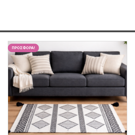
ΠΡΟΣΦΟΡΆ!