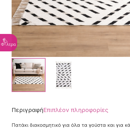
Περιγραφή
Επιπλέον πληροφορίες
Πατάκι διακοσμητικό για όλα τα γούστα και για κ