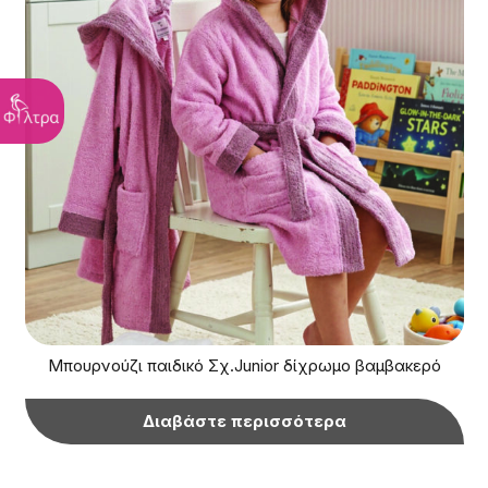
Μπουρνούζι παιδικό Σχ.Junior δίχρωμο βαμβακερό
Διαβάστε περισσότερα