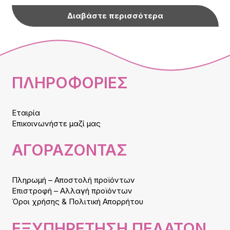
Διαβάστε περισσότερα
ΠΛΗΡΟΦΟΡΙΕΣ
Εταιρία
Επικοινωνήστε μαζί μας
ΑΓΟΡΑΖΟΝΤΑΣ
Πληρωμή – Αποστολή προϊόντων
Επιστροφή – Αλλαγή προϊόντων
Όροι χρήσης & Πολιτική Απορρήτου
ΕΞΥΠΗΡΕΤΗΣΗ ΠΕΛΑΤΩΝ