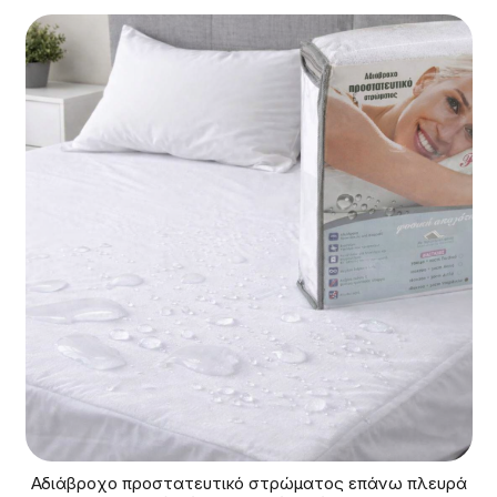
Αδιάβροχο προστατευτικό στρώματος επάνω πλευρά