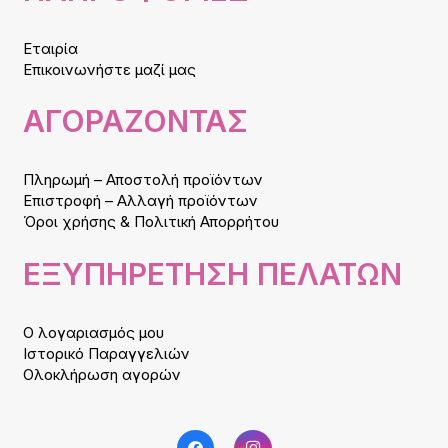
Εταιρία
Επικοινωνήστε μαζί μας
ΑΓΟΡΑΖΟΝΤΑΣ
Πληρωμή – Αποστολή προϊόντων
Επιστροφή – Αλλαγή προϊόντων
Όροι χρήσης & Πολιτική Απορρήτου
ΕΞΥΠΗΡΕΤΗΣΗ ΠΕΛΑΤΩΝ
Ο λογαριασμός μου
Ιστορικό Παραγγελιών
Ολοκλήρωση αγορών