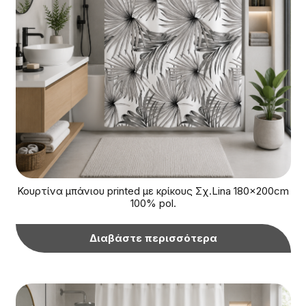
Κουρτίνα μπάνιου printed με κρίκους Σχ.Lina 180x200cm
100% pol.
Διαβάστε περισσότερα