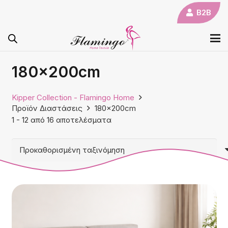
B2B
180x200cm
Kipper Collection - Flamingo Home
Προϊόν Διαστάσεις
180x200cm
1
-
12
από
16
αποτελέσματα