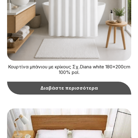
Κουρτίνα μπάνιου με κρίκους Σχ.Diana white 180x200cm
100% pol.
Διαβάστε περισσότερα