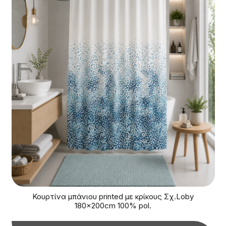
Κουρτίνα μπάνιου printed με κρίκους Σχ.Loby
180x200cm 100% pol.