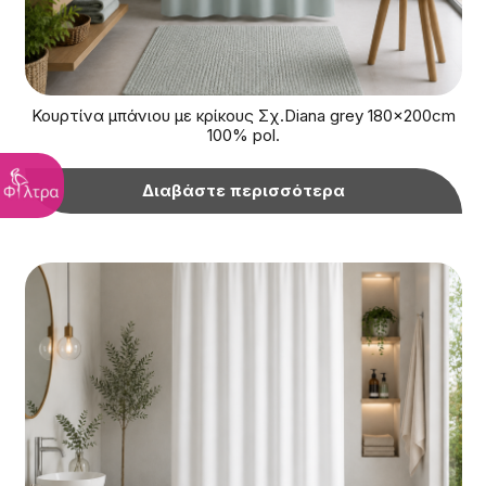
Κουρτίνα μπάνιου με κρίκους Σχ.Diana grey 180x200cm
100% pol.
Διαβάστε περισσότερα