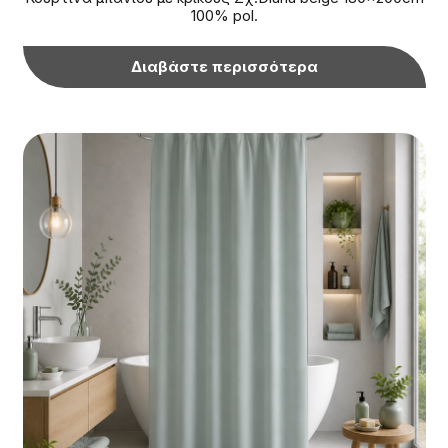
100% pol.
Διαβάστε περισσότερα