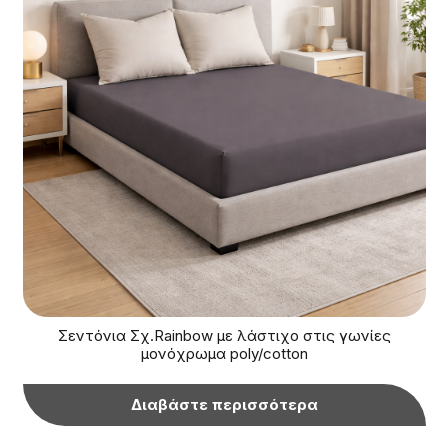
Σεντόνια Σχ.Rainbow με λάστιχο στις γωνίες
μονόχρωμα poly/cotton
Διαβάστε περισσότερα