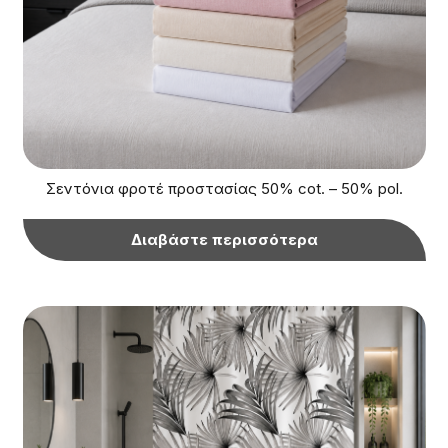
Σεντόνια φροτέ προστασίας 50% cot. – 50% pol.
Διαβάστε περισσότερα