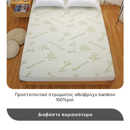
Προστατευτικό στρώματος αδιάβροχο bamboo
100%pol.
Διαβάστε περισσότερα