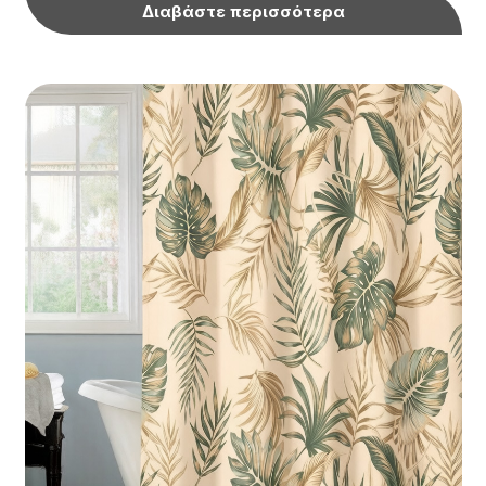
Διαβάστε περισσότερα