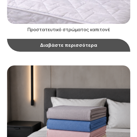
Προστατευτικό στρώματος καπιτονέ
Διαβάστε περισσότερα