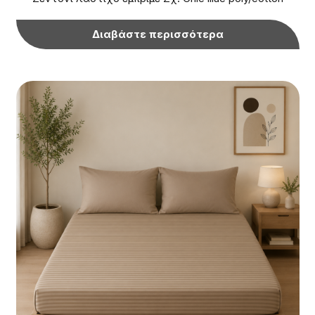
Διαβάστε περισσότερα