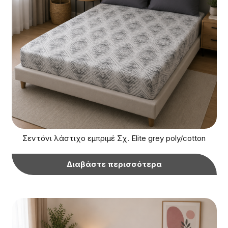
Σεντόνι λάστιχο εμπριμέ Σχ. Elite grey poly/cotton
Διαβάστε περισσότερα