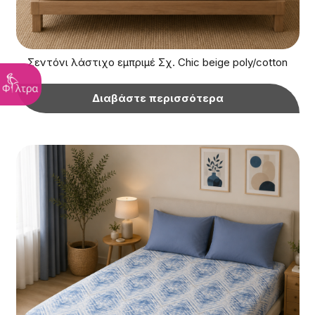
Σεντόνι λάστιχο εμπριμέ Σχ. Chic beige poly/cotton
Διαβάστε περισσότερα