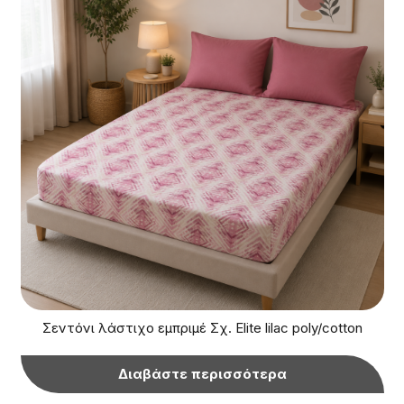
Σεντόνι λάστιχο εμπριμέ Σχ. Elite lilac poly/cotton
Διαβάστε περισσότερα