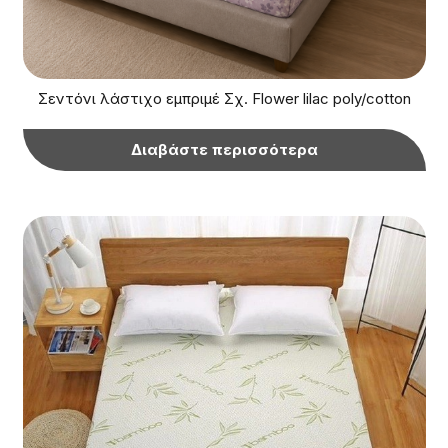
Σεντόνι λάστιχο εμπριμέ Σχ. Flower lilac poly/cotton
Διαβάστε περισσότερα