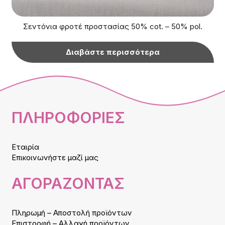
Σεντόνια φροτέ προστασίας 50% cot. – 50% pol.
Διαβάστε περισσότερα
ΠΛΗΡΟΦΟΡΙΕΣ
Εταιρία
Επικοινωνήστε μαζί μας
ΑΓΟΡΑΖΟΝΤΑΣ
Πληρωμή – Αποστολή προϊόντων
Επιστροφή – Αλλαγή προϊόντων