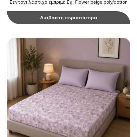
Σεντόνι λάστιχο εμπριμέ Σχ. Flower beige poly/cotton
Διαβάστε περισσότερα