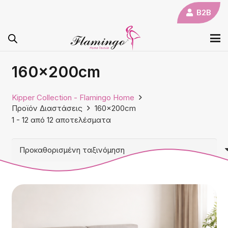
B2B
160x200cm
Kipper Collection - Flamingo Home
Προϊόν Διαστάσεις
160x200cm
1
-
12
από
12
αποτελέσματα