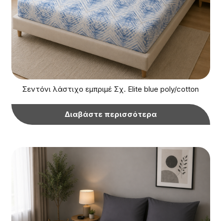
Σεντόνι λάστιχο εμπριμέ Σχ. Elite blue poly/cotton
Διαβάστε περισσότερα