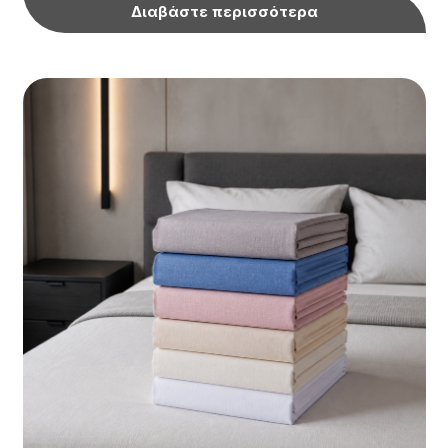
Διαβάστε περισσότερα