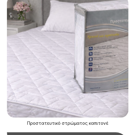
Προστατευτικό στρώματος καπιτονέ