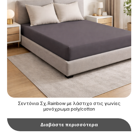
Σεντόνια Σχ.Rainbow με λάστιχο στις γωνίες
μονόχρωμα poly/cotton
Διαβάστε περισσότερα