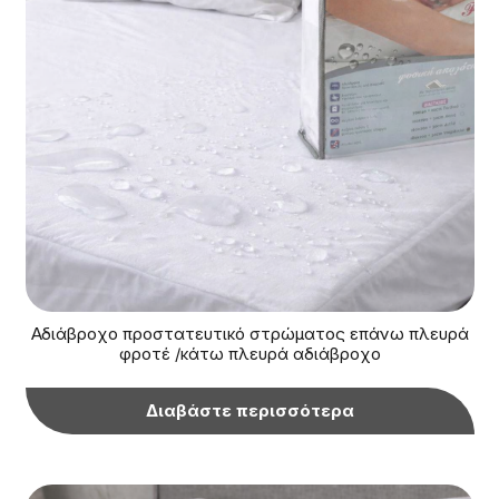
Αδιάβροχο προστατευτικό στρώματος επάνω πλευρά
φροτέ /κάτω πλευρά αδιάβροχο
Διαβάστε περισσότερα