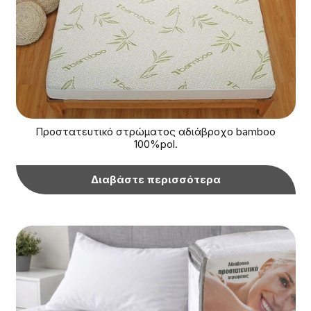
Προστατευτικό στρώματος αδιάβροχο bamboo
100%pol.
Διαβάστε περισσότερα