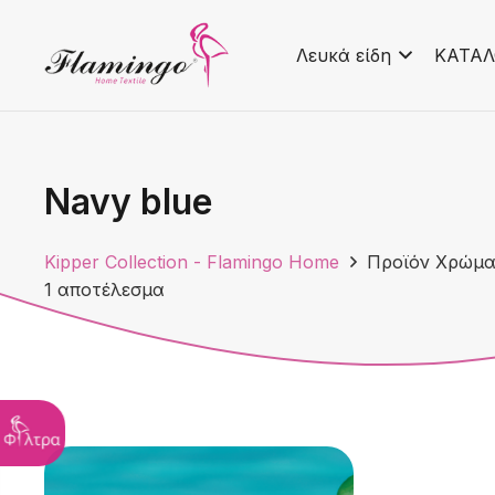
Λευκά είδη
ΚΑΤΑΛ
Navy blue
Kipper Collection - Flamingo Home
Προϊόν Χρώμ
1 αποτέλεσμα