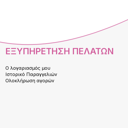
ΕΞΥΠΗΡΕΤΗΣΗ ΠΕΛΑΤΩΝ
Ο λογαριασμός μου
Ιστορικό Παραγγελιών
Ολοκλήρωση αγορών