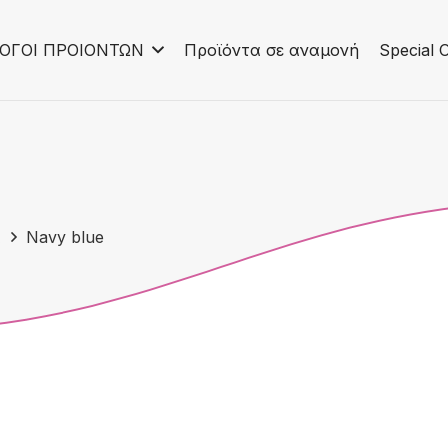
ΟΓΟΙ ΠΡΟΙΟΝΤΩΝ
Προϊόντα σε αναμονή
Special O
α
Navy blue