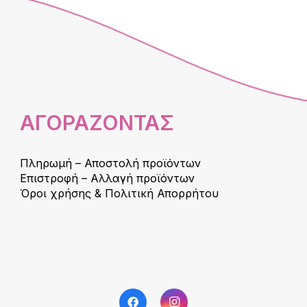
ΑΓΟΡΑΖΟΝΤΑΣ
Πληρωμή – Αποστολή προϊόντων
Επιστροφή – Αλλαγή προϊόντων
Όροι χρήσης & Πολιτική Απορρήτου