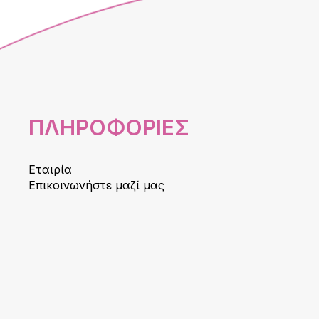
ΠΛΗΡΟΦΟΡΙΕΣ
Εταιρία
Επικοινωνήστε μαζί μας