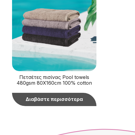
Πετσέτες πισίνας Pool towels
480gsm 80Χ160cm 100% cotton
Διαβάστε περισσότερα