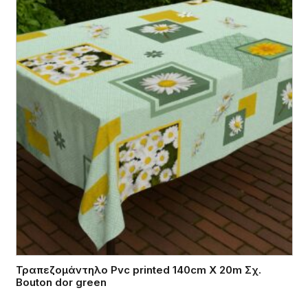
Τραπεζομάντηλο Pvc printed 140cm X 20m Σχ.
Bouton dor green