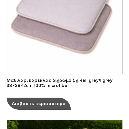
Μαξιλάρι καρέκλας δίχρωμο Σχ.Reli grey/l.grey
38x38x2cm 100% microfiber
Διαβάστε περισσότερα