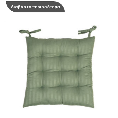
Διαβάστε περισσότερα