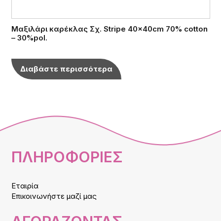
Μαξιλάρι καρέκλας Σχ. Stripe 40x40cm 70% cotton
– 30%pol.
Διαβάστε περισσότερα
ΠΛΗΡΟΦΟΡΙΕΣ
Εταιρία
Επικοινωνήστε μαζί μας